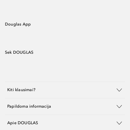
Douglas App
Sek DOUGLAS
Kiti klausimai?
Papildoma informacija
Apie DOUGLAS