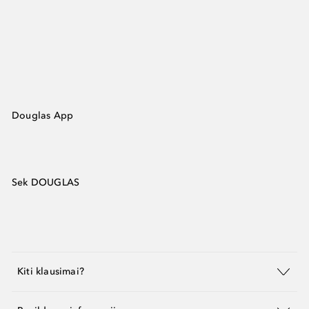
Douglas App
Sek DOUGLAS
Kiti klausimai?