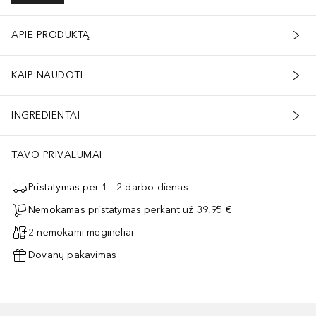
APIE PRODUKTĄ
KAIP NAUDOTI
INGREDIENTAI
TAVO PRIVALUMAI
Pristatymas per 1 - 2 darbo dienas
Nemokamas pristatymas perkant už 39,95 €
2 nemokami mėginėliai
Dovanų pakavimas