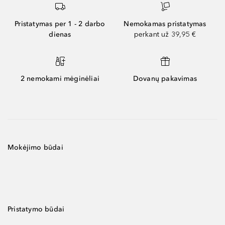
Pristatymas per 1 - 2 darbo
Nemokamas pristatymas
dienas
perkant už 39,95 €
2 nemokami mėginėliai
Dovanų pakavimas
Mokėjimo būdai
Pristatymo būdai