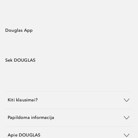
Douglas App
Sek DOUGLAS
Kiti klausimai?
Papildoma informacija
Apie DOUGLAS