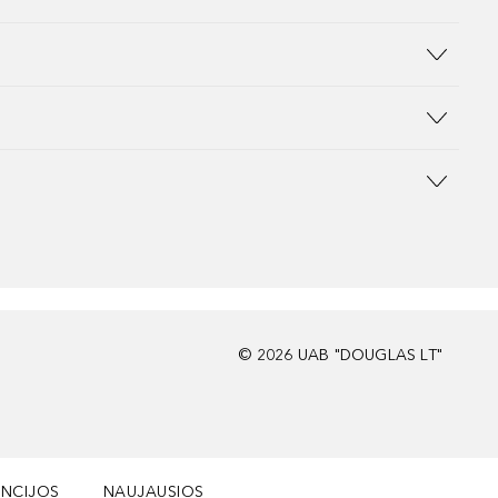
©
2026
UAB "DOUGLAS LT"
NCIJOS
NAUJAUSIOS