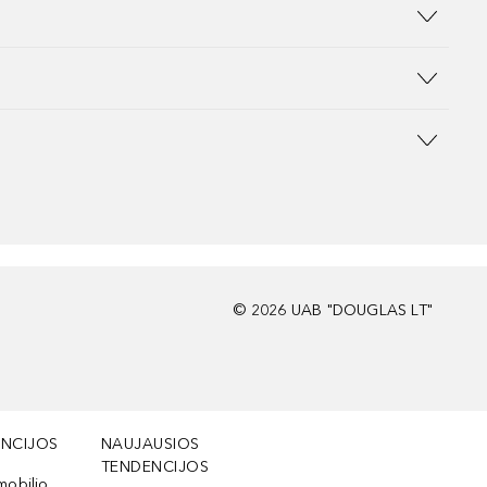
©
2026
UAB "DOUGLAS LT"
NCIJOS
NAUJAUSIOS
TENDENCIJOS
mobilio