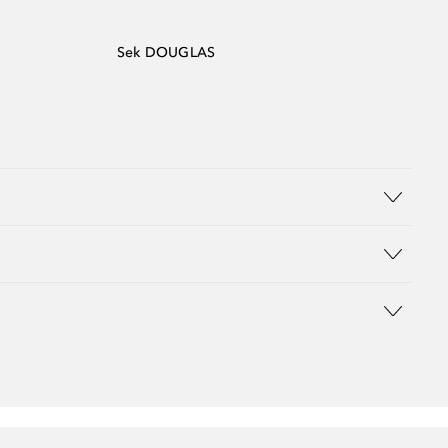
Sek DOUGLAS