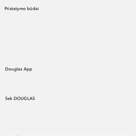
Pristatymo būdai
Douglas App
Sek DOUGLAS