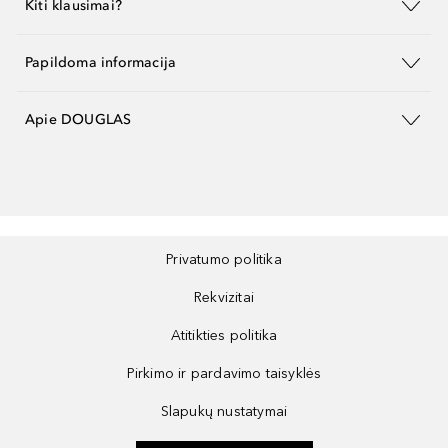
Kiti klausimai?
Papildoma informacija
Apie DOUGLAS
Privatumo politika
Rekvizitai
Atitikties politika
Pirkimo ir pardavimo taisyklės
Slapukų nustatymai