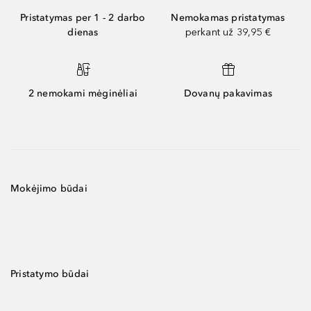
Pristatymas per 1 - 2 darbo
Nemokamas pristatymas
dienas
perkant už 39,95 €
2 nemokami mėginėliai
Dovanų pakavimas
Mokėjimo būdai
Pristatymo būdai