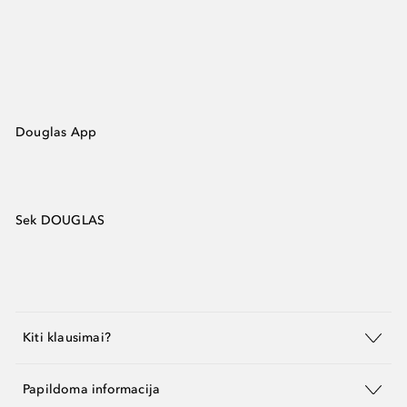
Douglas App
Sek DOUGLAS
Kiti klausimai?
Papildoma informacija