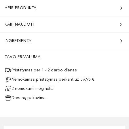
APIE PRODUKTĄ
KAIP NAUDOTI
INGREDIENTAI
TAVO PRIVALUMAI
Pristatymas per 1 - 2 darbo dienas
Nemokamas pristatymas perkant už 39,95 €
2 nemokami mėginėliai
Dovanų pakavimas