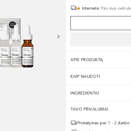
Internete
:
Pas mus netruk
APIE PRODUKTĄ
KAIP NAUDOTI
INGREDIENTAI
TAVO PRIVALUMAI
Pristatymas per 1 - 2 darbo