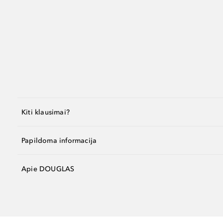
Kiti klausimai?
Papildoma informacija
Apie DOUGLAS