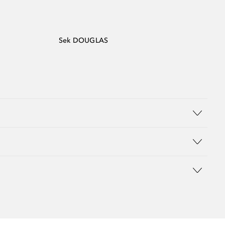
Sek DOUGLAS