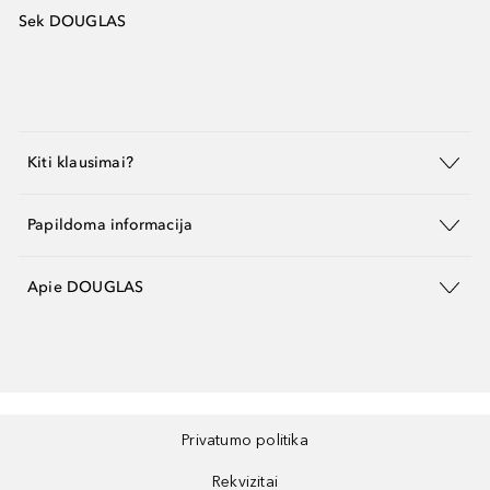
Sek DOUGLAS
Kiti klausimai?
Papildoma informacija
Apie DOUGLAS
Privatumo politika
Rekvizitai