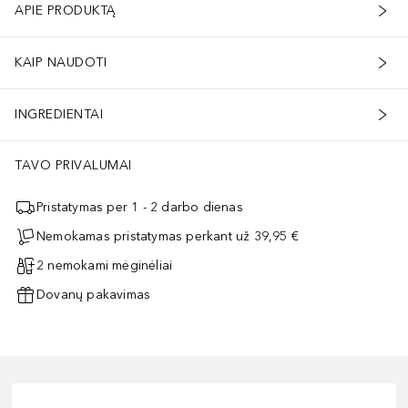
APIE PRODUKTĄ
KAIP NAUDOTI
INGREDIENTAI
TAVO PRIVALUMAI
Pristatymas per 1 - 2 darbo dienas
Nemokamas pristatymas perkant už 39,95 €
2 nemokami mėginėliai
Dovanų pakavimas