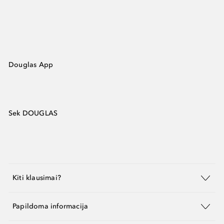
Douglas App
Sek DOUGLAS
Kiti klausimai?
Papildoma informacija