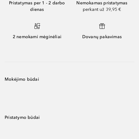
Pristatymas per 1 - 2 darbo
Nemokamas pristatymas
dienas
perkant už 39,95 €
2 nemokami mėginėliai
Dovanų pakavimas
Mokėjimo būdai
Pristatymo būdai