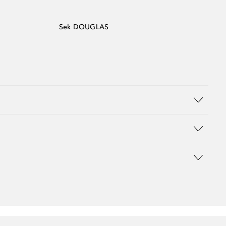
Sek DOUGLAS