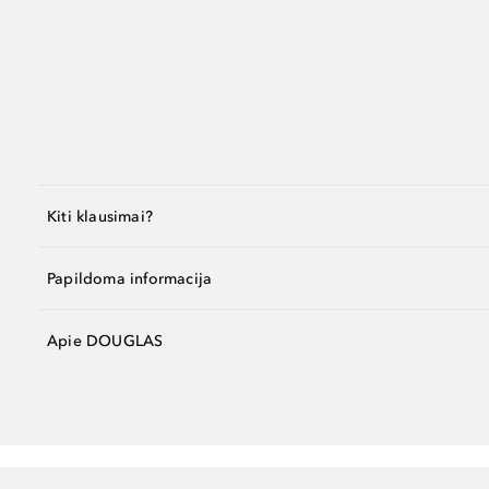
Kiti klausimai?
Papildoma informacija
Apie DOUGLAS