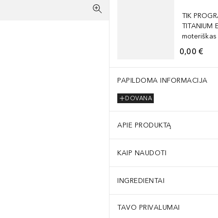
TIK PROGR
TITANIUM 
moteriškas
0,00 €
PAPILDOMA INFORMACIJA
DOVANA
APIE PRODUKTĄ
KAIP NAUDOTI
INGREDIENTAI
TAVO PRIVALUMAI