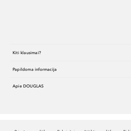
Kiti klausimai?
Papildoma informacija
Apie DOUGLAS