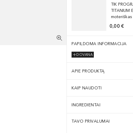
TIK PROGR
TITANIUM 
moteriškas
0,00 €
PAPILDOMA INFORMACIJA
DOVANA
APIE PRODUKTĄ
KAIP NAUDOTI
INGREDIENTAI
TAVO PRIVALUMAI