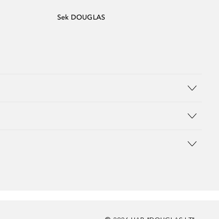
Sek DOUGLAS