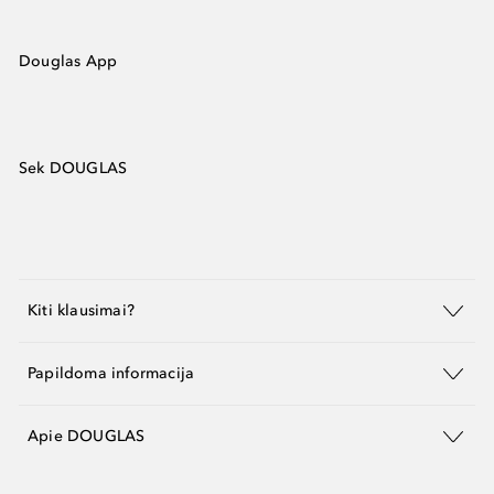
Douglas App
Sek DOUGLAS
Kiti klausimai?
Papildoma informacija
Apie DOUGLAS