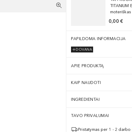
TITANIUM 
moteriškas
0,00 €
PAPILDOMA INFORMACIJA
DOVANA
APIE PRODUKTĄ
KAIP NAUDOTI
INGREDIENTAI
TAVO PRIVALUMAI
Pristatymas per 1 - 2 darbo