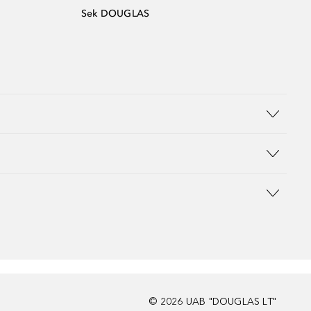
Sek DOUGLAS
©
2026
UAB "DOUGLAS LT"