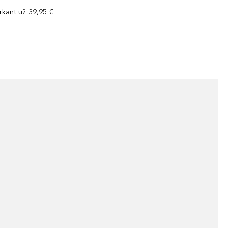
kant už 39,95 €