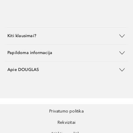
Kiti klausimai?
Papildoma informacija
Apie DOUGLAS
Privatumo politika
Rekvizitai