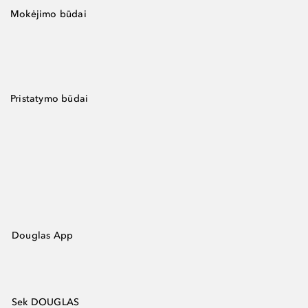
Mokėjimo būdai
Pristatymo būdai
Douglas App
Sek DOUGLAS