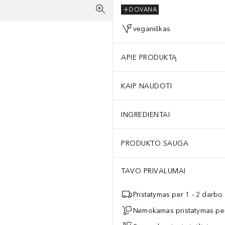
DOVANA
veganiškas
APIE PRODUKTĄ
KAIP NAUDOTI
INGREDIENTAI
PRODUKTO SAUGA
TAVO PRIVALUMAI
Pristatymas per 1 - 2 darbo
Nemokamas pristatymas per