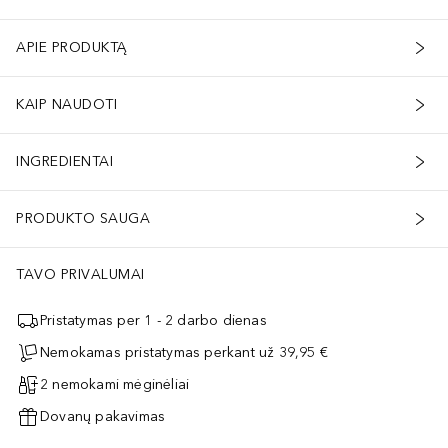
APIE PRODUKTĄ
KAIP NAUDOTI
INGREDIENTAI
PRODUKTO SAUGA
TAVO PRIVALUMAI
Pristatymas per 1 - 2 darbo dienas
Nemokamas pristatymas perkant už 39,95 €
2 nemokami mėginėliai
Dovanų pakavimas