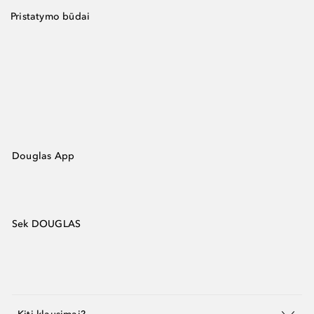
Pristatymo būdai
Douglas App
Sek DOUGLAS