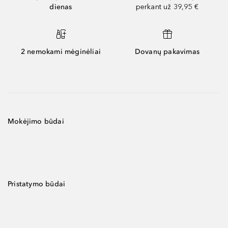
dienas
perkant už 39,95 €
2 nemokami mėginėliai
Dovanų pakavimas
Mokėjimo būdai
Pristatymo būdai