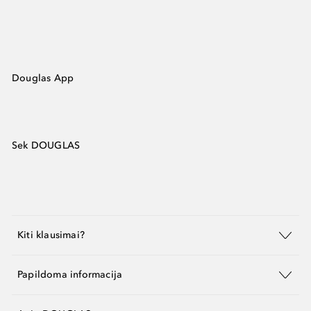
Douglas App
Sek DOUGLAS
Kiti klausimai?
Papildoma informacija