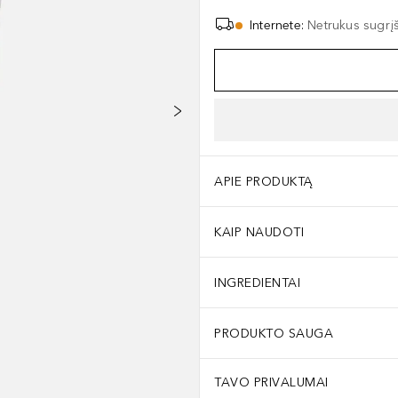
Internete
:
Netrukus sugrį
APIE PRODUKTĄ
KAIP NAUDOTI
INGREDIENTAI
PRODUKTO SAUGA
TAVO PRIVALUMAI