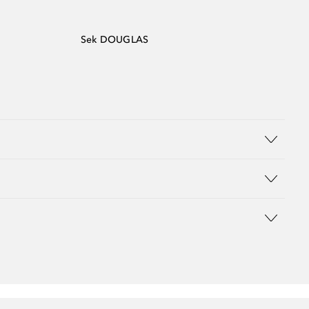
Sek DOUGLAS