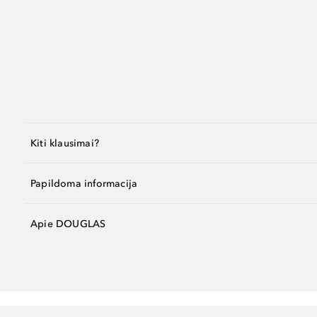
Kiti klausimai?
Papildoma informacija
Apie DOUGLAS