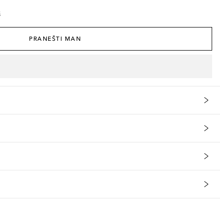
š
PRANEŠTI MAN