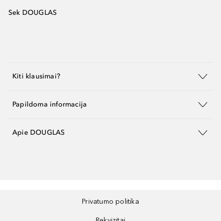
Sek DOUGLAS
Kiti klausimai?
Papildoma informacija
Apie DOUGLAS
Privatumo politika
Rekvizitai