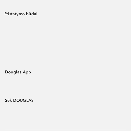
Pristatymo būdai
Douglas App
Sek DOUGLAS