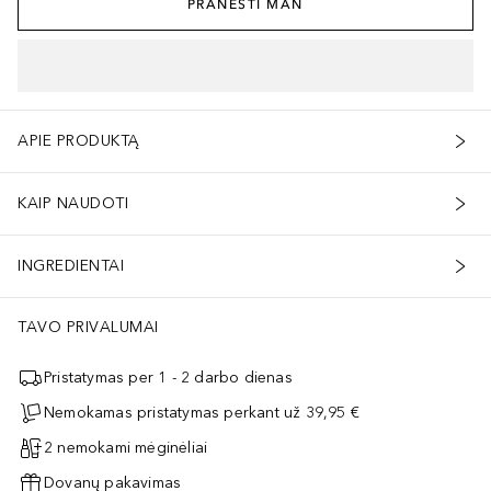
PRANEŠTI MAN
APIE PRODUKTĄ
KAIP NAUDOTI
INGREDIENTAI
TAVO PRIVALUMAI
Pristatymas per 1 - 2 darbo dienas
Nemokamas pristatymas perkant už 39,95 €
2 nemokami mėginėliai
Dovanų pakavimas