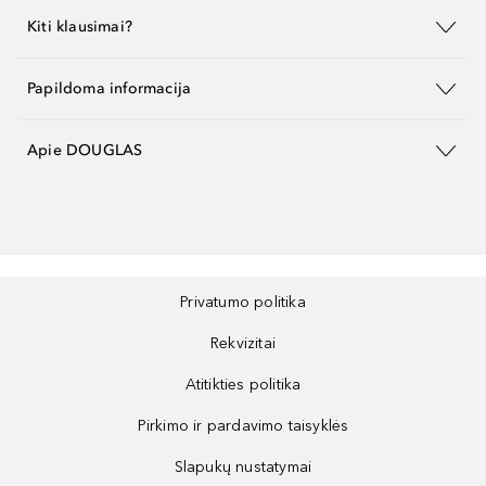
Kiti klausimai?
Papildoma informacija
Apie DOUGLAS
Privatumo politika
Rekvizitai
Atitikties politika
Pirkimo ir pardavimo taisyklės
Slapukų nustatymai