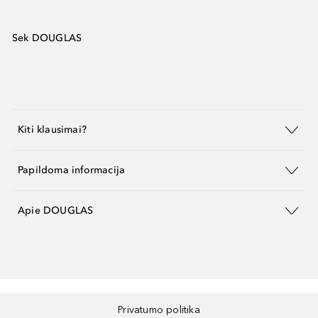
Sek DOUGLAS
Kiti klausimai?
Papildoma informacija
Apie DOUGLAS
Privatumo politika