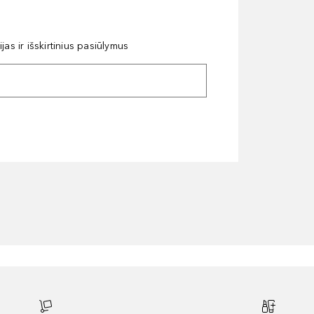
as ir išskirtinius pasiūlymus