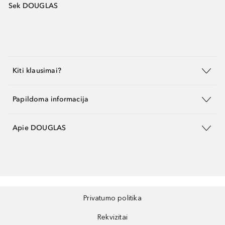
Sek DOUGLAS
Kiti klausimai?
Papildoma informacija
Apie DOUGLAS
Privatumo politika
Rekvizitai