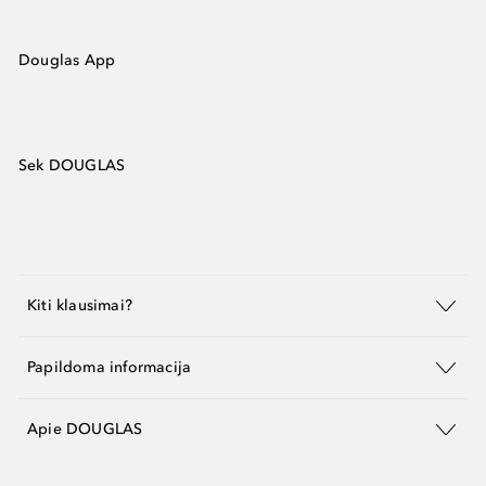
Douglas App
Sek DOUGLAS
Kiti klausimai?
Papildoma informacija
Apie DOUGLAS