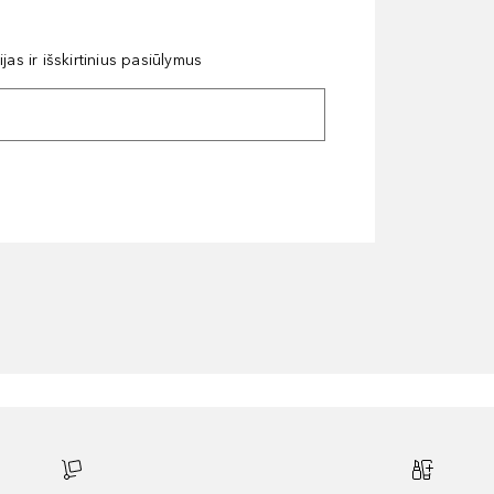
as ir išskirtinius pasiūlymus