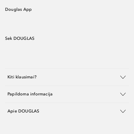
Douglas App
Sek DOUGLAS
Kiti klausimai?
Papildoma informacija
Apie DOUGLAS