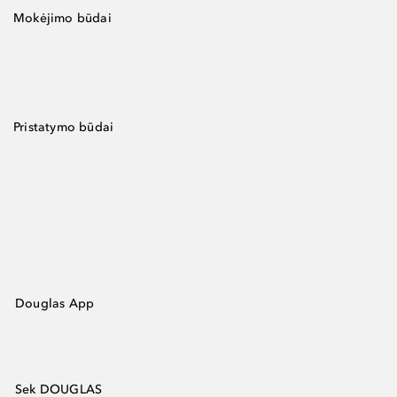
Mokėjimo būdai
Pristatymo būdai
Douglas App
Sek DOUGLAS