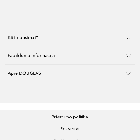
Kiti klausimai?
Papildoma informacija
Apie DOUGLAS
Privatumo politika
Rekvizitai