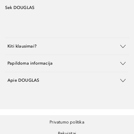
Sek DOUGLAS
Kiti klausimai?
Papildoma informacija
Apie DOUGLAS
Privatumo politika
Rekvizitai