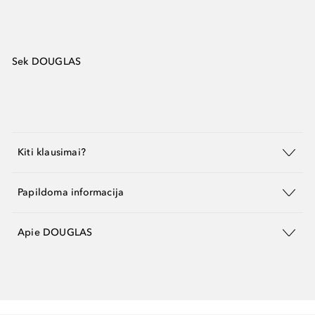
Sek DOUGLAS
Kiti klausimai?
Papildoma informacija
Apie DOUGLAS