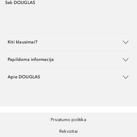
Sek DOUGLAS
Kiti klausimai?
Papildoma informacija
Apie DOUGLAS
Privatumo politika
Rekvizitai