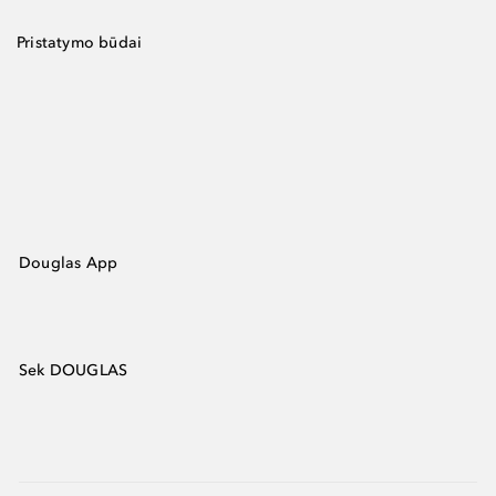
Pristatymo būdai
Douglas App
Sek DOUGLAS