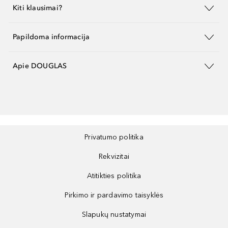
Kiti klausimai?
Papildoma informacija
Apie DOUGLAS
Privatumo politika
Rekvizitai
Atitikties politika
Pirkimo ir pardavimo taisyklės
Slapukų nustatymai