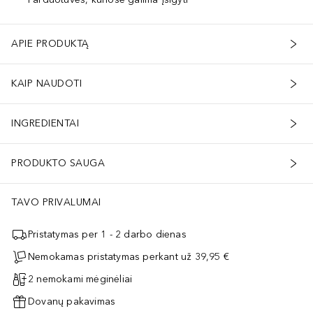
APIE PRODUKTĄ
KAIP NAUDOTI
INGREDIENTAI
PRODUKTO SAUGA
TAVO PRIVALUMAI
Pristatymas per 1 - 2 darbo dienas
Nemokamas pristatymas perkant už 39,95 €
2 nemokami mėginėliai
Dovanų pakavimas