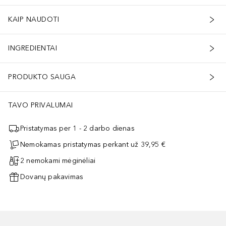
KAIP NAUDOTI
INGREDIENTAI
PRODUKTO SAUGA
TAVO PRIVALUMAI
Pristatymas per 1 - 2 darbo dienas
Nemokamas pristatymas perkant už 39,95 €
2 nemokami mėginėliai
Dovanų pakavimas