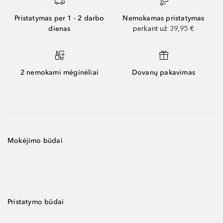
Pristatymas per 1 - 2 darbo
Nemokamas pristatymas
dienas
perkant už 39,95 €
2 nemokami mėginėliai
Dovanų pakavimas
Mokėjimo būdai
Pristatymo būdai