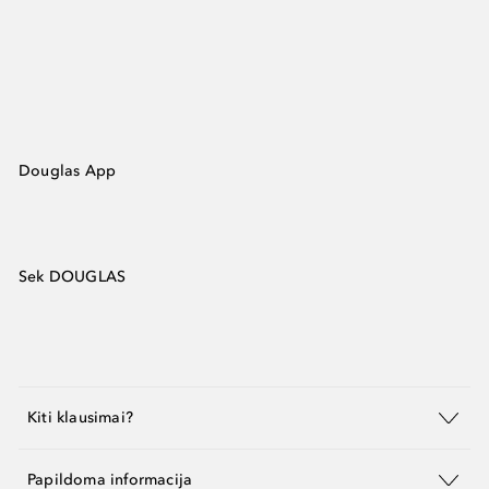
Douglas App
Sek DOUGLAS
Kiti klausimai?
Papildoma informacija