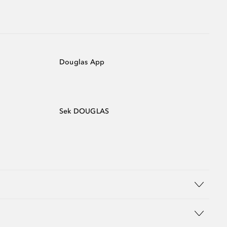
Douglas App
Sek DOUGLAS