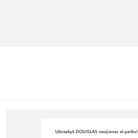
Užsisakyk DOUGLAS naujienas el.paštu!