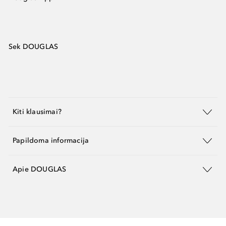
Sek DOUGLAS
Kiti klausimai?
Papildoma informacija
Apie DOUGLAS