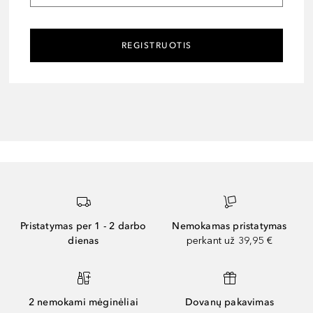
REGISTRUOTIS
Pristatymas per 1 - 2 darbo
Nemokamas pristatymas
dienas
perkant už 39,95 €
2 nemokami mėginėliai
Dovanų pakavimas