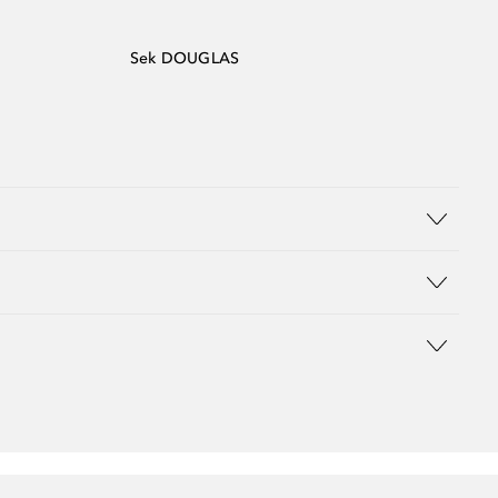
Sek DOUGLAS