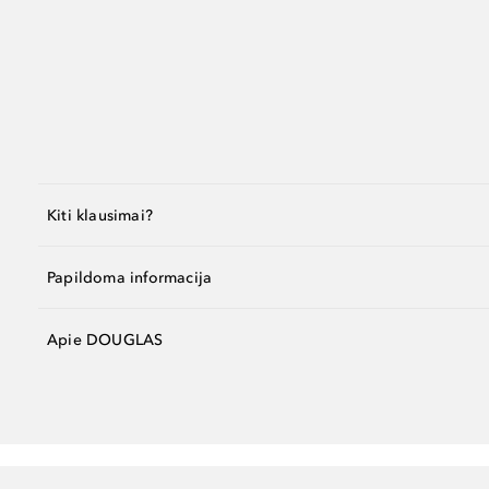
Kiti klausimai?
Papildoma informacija
Apie DOUGLAS