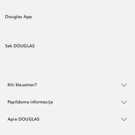
Douglas App
Sek DOUGLAS
Kiti klausimai?
Papildoma informacija
Apie DOUGLAS