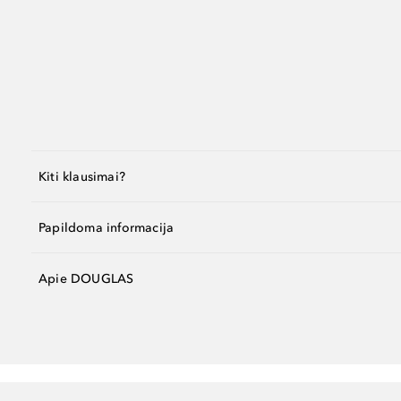
Kiti klausimai?
Papildoma informacija
Apie DOUGLAS