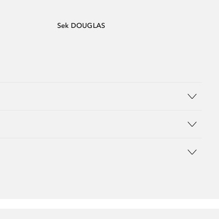
Sek DOUGLAS