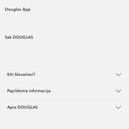
Douglas App
Sek DOUGLAS
Kiti klausimai?
Papildoma informacija
Apie DOUGLAS