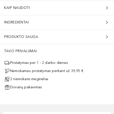
KAIP NAUDOTI
INGREDIENTAI
PRODUKTO SAUGA
TAVO PRIVALUMAI
Pristatymas per 1 - 2 darbo dienas
Nemokamas pristatymas perkant už 39,95 €
2 nemokami mėginėliai
Dovanų pakavimas