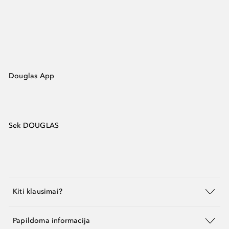
Douglas App
Sek DOUGLAS
Kiti klausimai?
Papildoma informacija