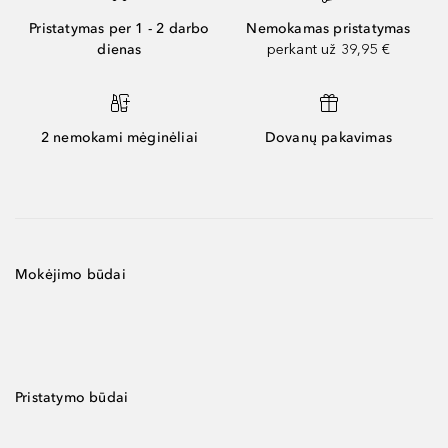
Pristatymas per 1 - 2 darbo
Nemokamas pristatymas
dienas
perkant už 39,95 €
2 nemokami mėginėliai
Dovanų pakavimas
Mokėjimo būdai
Pristatymo būdai