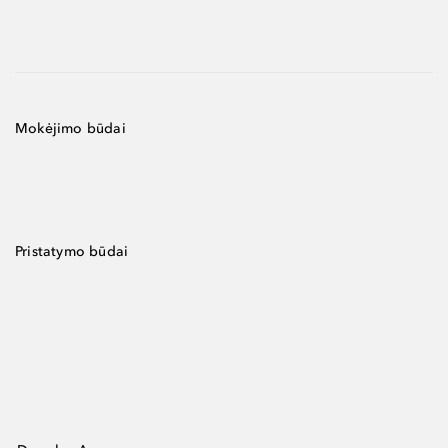
Mokėjimo būdai
Pristatymo būdai