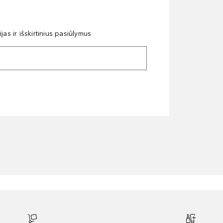
as ir išskirtinius pasiūlymus