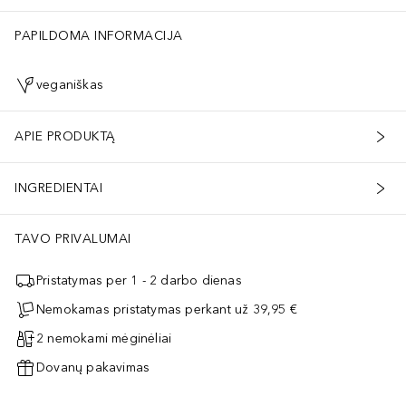
PAPILDOMA INFORMACIJA
veganiškas
APIE PRODUKTĄ
INGREDIENTAI
TAVO PRIVALUMAI
Pristatymas per 1 - 2 darbo dienas
Nemokamas pristatymas perkant už 39,95 €
2 nemokami mėginėliai
Dovanų pakavimas