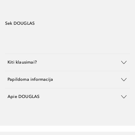
Sek DOUGLAS
Kiti klausimai?
Papildoma informacija
Apie DOUGLAS