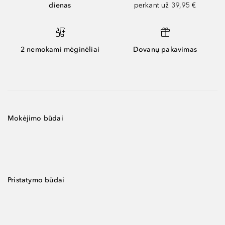
dienas
perkant už 39,95 €
2 nemokami mėginėliai
Dovanų pakavimas
Mokėjimo būdai
Pristatymo būdai