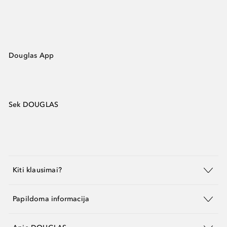
Douglas App
Sek DOUGLAS
Kiti klausimai?
Papildoma informacija