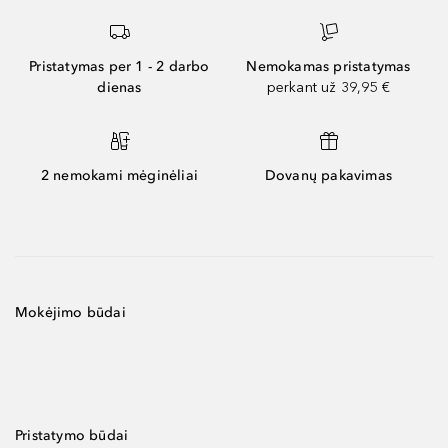
Pristatymas per 1 - 2 darbo
Nemokamas pristatymas
dienas
perkant už 39,95 €
2 nemokami mėginėliai
Dovanų pakavimas
Mokėjimo būdai
Pristatymo būdai