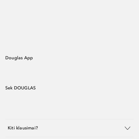
Douglas App
Sek DOUGLAS
Kiti klausimai?