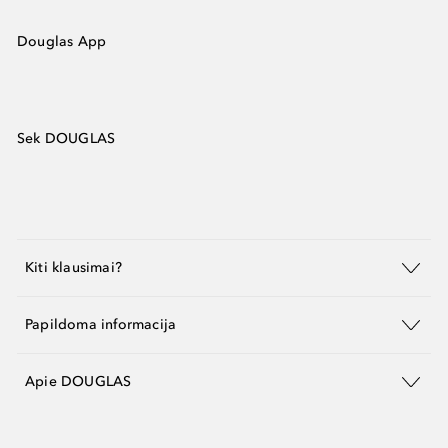
Douglas App
Sek DOUGLAS
Kiti klausimai?
Papildoma informacija
Apie DOUGLAS