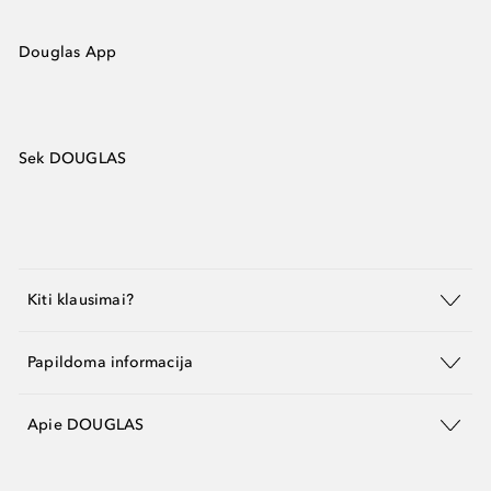
Douglas App
Sek DOUGLAS
Kiti klausimai?
Papildoma informacija
Apie DOUGLAS